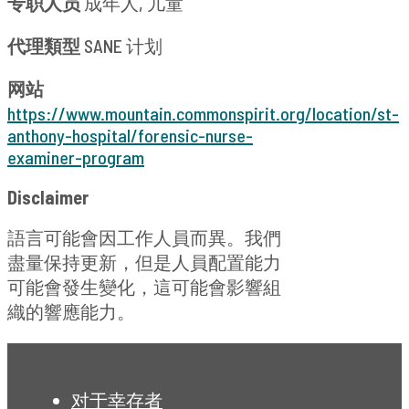
专职人员
成年人, 儿童
代理類型
SANE 计划
网站
https://www.mountain.commonspirit.org/location/st-
anthony-hospital/forensic-nurse-
examiner-program
Disclaimer
語言可能會因工作人員而異。我們
盡量保持更新，但是人員配置能力
可能會發生變化，這可能會影響組
織的響應能力。
对于幸存者