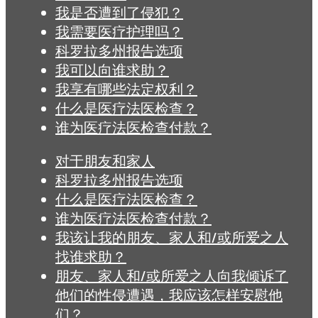
我是否遭到了侵犯？
我需要医疗护理吗？
科罗拉多州报告选项
我可以向谁求助？
我享有哪些法定权利？
什么是医疗法医检查？
谁为医疗法医检查付款？
对于朋友和家人
科罗拉多州报告选项
什么是医疗法医检查？
谁为医疗法医检查付款？
我该让我的朋友、家人和/或所爱之人
找谁求助？
朋友、家人和/或所爱之人向我倾诉了
他们的性侵遭遇，我应该怎样安慰他
们？