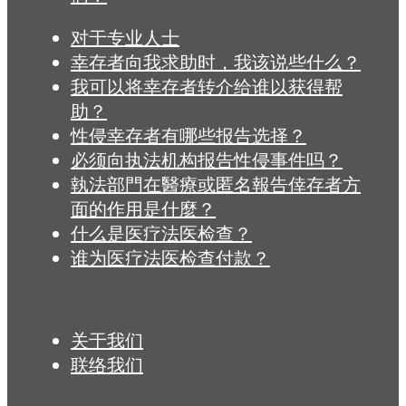
对于专业人士
幸存者向我求助时，我该说些什么？
我可以将幸存者转介给谁以获得帮
助？
性侵幸存者有哪些报告选择？
必须向执法机构报告性侵事件吗？
執法部門在醫療或匿名報告倖存者方
面的作用是什麼？
什么是医疗法医检查？
谁为医疗法医检查付款？
关于我们
联络我们