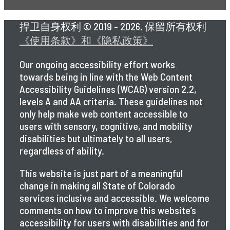
捍卫自身权利 © 2019 - 2026. 保留所有权利
《使用条款》和《隐私政策》
Our ongoing accessibility effort works
towards being in line with the Web Content
Accessibility Guidelines (WCAG) version 2.2,
levels A and AA criteria. These guidelines not
only help make web content accessible to
users with sensory, cognitive, and mobility
disabilities but ultimately to all users,
regardless of ability.
This website is just part of a meaningful
change in making all State of Colorado
services inclusive and accessible. We welcome
comments on how to improve this website’s
accessibility for users with disabilities and for