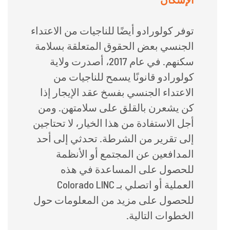
توفر كولورادو أيضًا للناجيات من الاعتداء
الجنسي بعض الحقوق المتعلقة بسلامة
سكنهم. في عام 2017، أصدرت ولاية
كولورادو قانونًا يسمح للناجيات من
الاعتداء الجنسي بفسخ عقد الإيجار إذا
كن يشعرن بالقلق على سلامتهن. ومن
أجل الاستفادة من هذا الخيار، لا تحتاجين
إلى تقرير من الشرطة. تحدثي إلى أحد
المدافعين عن المجتمع أو الأنظمة
للحصول على المساعدة في هذه
العملية أو اتصلي بـ Colorado LINC
للحصول على مزيد من المعلومات حول
الخطوات التالية.