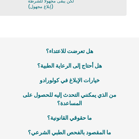
لكن يبقى مجهولاً للشرطة
(إبلاغ مجهول)
هل تعرضت للاعتداء؟
هل أحتاج إلى الرعاية الطبية؟
خيارات الإبلاغ في كولورادو
من الذي يمكنني التحدث إليه للحصول على
المساعدة؟
ما حقوقي القانونية؟
ما المقصود بالفحص الطبي الشرعي؟