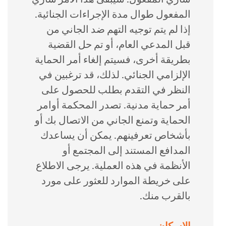
المفعول طوال مدة الإجراءات الجنائية.
إذا لم يتم توجيه التهم ضد الجاني من
قبل المدعي العام، أو تم حل القضية
بطريقة أخرى، فسيتم إلغاء أمر الحماية
الإلزامي الجنائي. لذلك، قد ترغبين في
النظر في التقدم بطلب للحصول على
أمر حماية مدنية. تصدر المحكمة أوامر
الحماية وتمنع الجاني من الاتصال بك أو
بأشخاص تعرفينهم. يمكن أن يساعدك
المدافع المستند إلى المجتمع أو
الأنظمة في هذه العملية. يرجى الاطلاع
على خريطة الموارد للعثور على مورد
بالقرب منك.
الإسكان