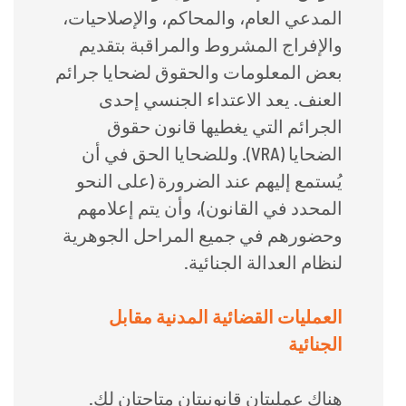
المدعي العام، والمحاكم، والإصلاحيات،
والإفراج المشروط والمراقبة بتقديم
بعض المعلومات والحقوق لضحايا جرائم
العنف. يعد الاعتداء الجنسي إحدى
الجرائم التي يغطيها قانون حقوق
الضحايا (VRA). وللضحايا الحق في أن
يُستمع إليهم عند الضرورة (على النحو
المحدد في القانون)، وأن يتم إعلامهم
وحضورهم في جميع المراحل الجوهرية
لنظام العدالة الجنائية.
العمليات القضائية المدنية مقابل
الجنائية
هناك عمليتان قانونيتان متاحتان لك.