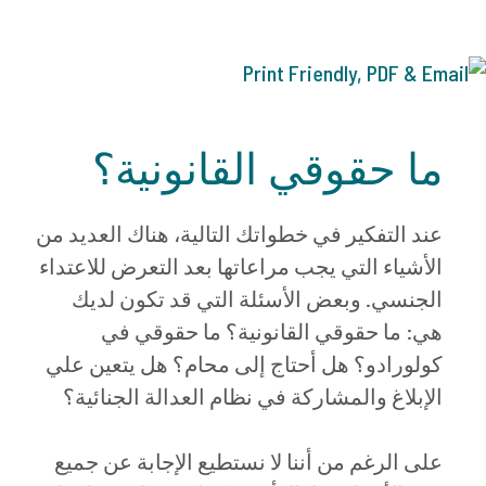
ما حقوقي القانونية؟
عند التفكير في خطواتك التالية، هناك العديد من
الأشياء التي يجب مراعاتها بعد التعرض للاعتداء
الجنسي. وبعض الأسئلة التي قد تكون لديك
هي: ما حقوقي القانونية؟ ما حقوقي في
كولورادو؟ هل أحتاج إلى محام؟ هل يتعين علي
الإبلاغ والمشاركة في نظام العدالة الجنائية؟
على الرغم من أننا لا نستطيع الإجابة عن جميع