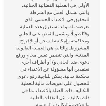
الأولى هي العملية القضائية الجنائية،
والتي تشمل العمل مع الشرطة
للتحقيق في الاعتداء الجنسي الذي
تعرضت له. وقد تستغرق هذه العملية
وقتًا طويلًا وتشمل القبض على الجاني
ومحاكمته وإمكانية السجن أو الإفراج
المشروط. والثانية هي العملية القانونية
المدنية، والتي تتضمن تعيين محامٍ ورفع
دعوى ضد الجاني و/ أو أطراف أخرى
تعتقدين أنها مسؤولة عن الاعتداء في
محكمة مدنية. يمكن للناجية رفع دعوى
للحصول على تعويضات مالية لتغطية
التكاليف ذات الصلة بالاعتداء بما في
ذلك تكاليف مثل النفقات الطبية
والعلاجية والتكاليف المعنوية.