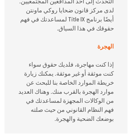
التحدث إلى أحد المدافعين المجتمعيين.
لدى مركز قانون ضحايا روكي ماونتن
أيضًا برنامج Title IX لمساعدتك في فهم
حقوقك في هذا السياق.
الهجرة
إذا كنت مهاجرة، فلديك حقوق سواء
كنت موثقة أو غير موثقة. يمكنك زيارة
خريطة الموارد الخاصة بنا للبحث عن
موارد الهجرة بالقرب منك. وهناك العديد
من الوكالات المجهزة لمساعدتك في
فهم النظام القانوني من حيث صلته
بوضعك الضحية والهجرة.