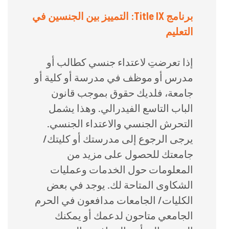
برنامج Title IX: التمييز بين الجنسين في
التعليم
إذا تعرضتِ لاعتداء جنسي كطالب أو
مدرس أو موظف في مدرسة أو كلية أو
جامعة، فلديك حقوق بموجب قانون
الباب التاسع الفيدرالي. وهذا يشمل
التحرش الجنسي والاعتداء الجنسي.
يرجى الرجوع إلى مدرستك أو كليتك/
جامعتك للحصول على مزيد من
المعلومات حول الخدمات وعمليات
الشكاوى المتاحة لك. يوجد في بعض
الكليات/ الجامعات مدافعون في الحرم
الجامعي متاحون لدعمك أو يمكنك