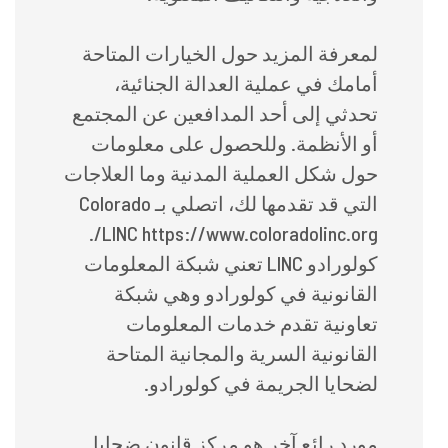
لمعرفة المزيد حول الخيارات المتاحة
أمامك في عملية العدالة الجنائية،
تحدثي إلى أحد المدافعين عن المجتمع
أو الأنظمة. وللحصول على معلومات
حول شكل العملية المدنية وما العلاجات
التي قد تقدمها لك، اتصلي بـ Colorado
LINC https://www.coloradolinc.org/.
كولورادو LINC تعني شبكة المعلومات
القانونية في كولورادو وهي شبكة
تعاونية تقدم خدمات المعلومات
القانونية السرية والمجانية المتاحة
لضحايا الجريمة في كولورادو.
مورد رائع آخر هو مركز قانون ضحايا