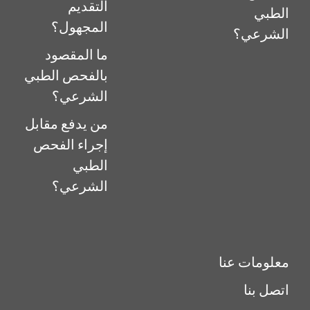
التقديم
الطبي
المجهول؟
الشرعي؟
ما المقصود
بالفحص الطبي
الشرعي؟
من يدفع مقابل
إجراء الفحص
الطبي
الشرعي؟
معلومات عنا
اتصل بنا