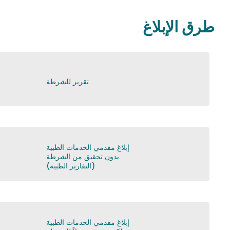
طرق الإبلاغ
تقرير للشرطة
إبلاغ مقدمي الخدمات الطبية
بدون تحقيق من الشرطة
(التقارير الطبية)
إبلاغ مقدمي الخدمات الطبية