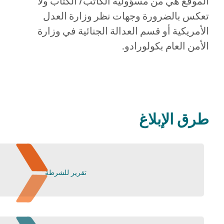
الموقع هي من مسؤولية الكاتب/ الكُتّاب ولا
تعكس بالضرورة وجهات نظر وزارة العدل
الأمريكية أو قسم العدالة الجنائية في وزارة
الأمن العام بكولورادو.
طرق الإبلاغ
تقرير للشرطة