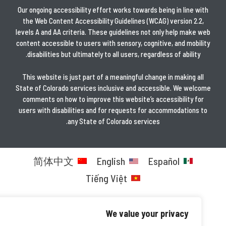
Our ongoing accessibility effort works towards being in line with
the Web Content Accessibility Guidelines (WCAG) version 2.2,
levels A and AA criteria. These guidelines not only help make web
content accessible to users with sensory, cognitive, and mobility
disabilities but ultimately to all users, regardless of ability.
This website is just part of a meaningful change in making all
State of Colorado services inclusive and accessible. We welcome
comments on how to improve this website’s accessibility for
users with disabilities and for requests for accommodations to
any State of Colorado services.
简体中文
English
Español
Tiếng Việt
We value your privacy