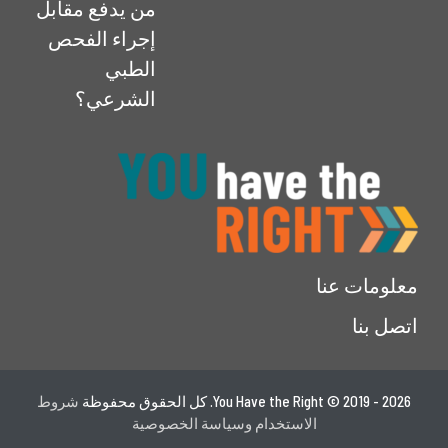
من يدفع مقابل
إجراء الفحص
الطبي
الشرعي؟
معلومات عنا
اتصل بنا
You Have the Right © 2019 - 2026. كل الحقوق محفوظة
شروط
الاستخدام وسياسة الخصوصية