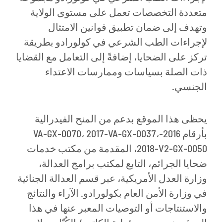
متعددة التخصصات تعمل على مستوى الولاية
وتهدف إلى ضمان تطبيق قوانين الامتثال
لإجراءات الطب الشرعي في كولورادو بطريقة
تركز على الضحايا، إضافةً إلى التعامل مع القضايا
ذات الصلة بسياسات وممارسات الاعتداء
الجنسي.
يحظى هذا الموقع بدعم من المنح الفيدرالية
بأرقام 2016-VA-GX-0070، 2017-VA-GX-0037،
2018-V2-GX-0050، المقدمة من مكتب خدمات
ضحايا الجرائم، التابع لمكتب برامج العدالة،
وزارة العدل الأمريكية، عبر قسم العدالة الجنائية
في وزارة الأمن العام بكولورادو. الآراء والنتائج
والاستنتاجات أو التوصيات المعبر عنها في هذا