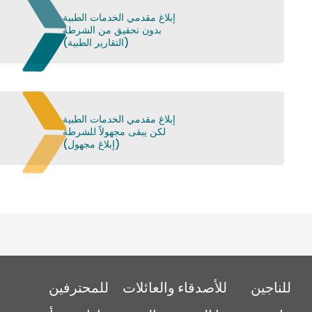
إبلاغ مقدمي الخدمات الطبية
بدون تحقيق من الشرطة
(التقارير الطبية)
إبلاغ مقدمي الخدمات الطبية
لكن يبقى مجهولاً للشرطة
(إبلاغ مجهول)
للناجين
للأصدقاء والعائلات
للمحترفين