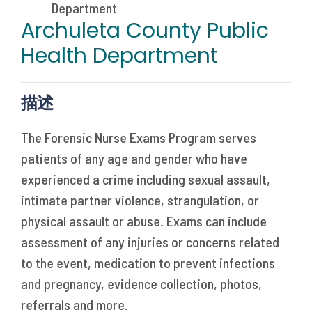
Archuleta County Public
Health Department
描述
The Forensic Nurse Exams Program serves
patients of any age and gender who have
experienced a crime including sexual assault,
intimate partner violence, strangulation, or
physical assault or abuse. Exams can include
assessment of any injuries or concerns related
to the event, medication to prevent infections
and pregnancy, evidence collection, photos,
referrals and more.