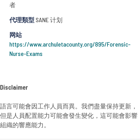
者
代理類型
SANE 计划
网站
https://www.archuletacounty.org/895/Forensic-
Nurse-Exams
Disclaimer
語言可能會因工作人員而異。我們盡量保持更新，
但是人員配置能力可能會發生變化，這可能會影響
組織的響應能力。