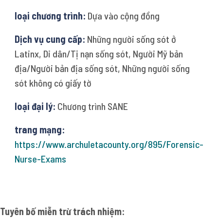
loại chương trình:
Dựa vào cộng đồng
Dịch vụ cung cấp:
Những người sống sót ở
Latinx, Di dân/Tị nạn sống sót, Người Mỹ bản
địa/Người bản địa sống sót, Những người sống
sót không có giấy tờ
loại đại lý:
Chương trình SANE
trang mạng:
https://www.archuletacounty.org/895/Forensic-
Nurse-Exams
Tuyên bố miễn trừ trách nhiệm: