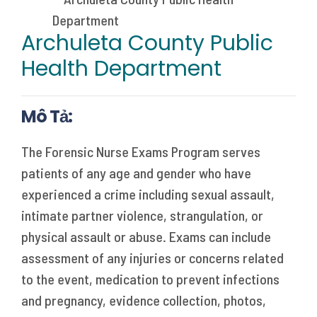
Archuleta County Public
Health Department
Mô Tả:
The Forensic Nurse Exams Program serves
patients of any age and gender who have
experienced a crime including sexual assault,
intimate partner violence, strangulation, or
physical assault or abuse. Exams can include
assessment of any injuries or concerns related
to the event, medication to prevent infections
and pregnancy, evidence collection, photos,