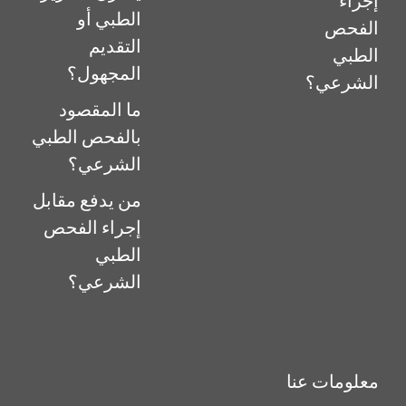
إجراء
الطبي أو
الفحص
التقديم
الطبي
المجهول؟
الشرعي؟
ما المقصود
بالفحص الطبي
الشرعي؟
من يدفع مقابل
إجراء الفحص
الطبي
الشرعي؟
معلومات عنا