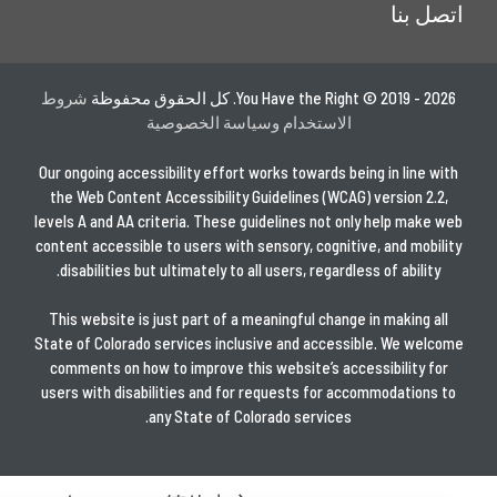
اتصل بنا
You Have the Right © 2019 - 2026. كل الحقوق محفوظة
شروط
الاستخدام وسياسة الخصوصية
Our ongoing accessibility effort works towards being in line with
the Web Content Accessibility Guidelines (WCAG) version 2.2,
levels A and AA criteria. These guidelines not only help make web
content accessible to users with sensory, cognitive, and mobility
disabilities but ultimately to all users, regardless of ability.
This website is just part of a meaningful change in making all
State of Colorado services inclusive and accessible. We welcome
comments on how to improve this website’s accessibility for
users with disabilities and for requests for accommodations to
any State of Colorado services.