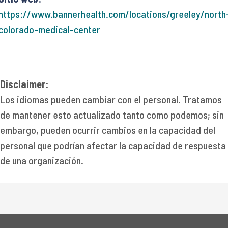
https://www.bannerhealth.com/locations/greeley/north
colorado-medical-center
Disclaimer:
Los idiomas pueden cambiar con el personal. Tratamos
de mantener esto actualizado tanto como podemos; sin
embargo, pueden ocurrir cambios en la capacidad del
personal que podrían afectar la capacidad de respuesta
de una organización.