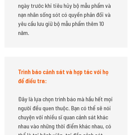
ngày trước khi tiêu hủy bộ mẫu phẩm và
nạn nhân sống sót có quyền phản đối và
yêu cầu lưu giữ bộ mẫu phẩm thêm 10
năm.
Trình báo cảnh sát và hợp tác với họ
để điều tra:
Đây là lựa chọn trình báo mà hầu hết mọi
người đều quen thuộc. Bạn có thể sẽ nói
chuyện với nhiều sĩ quan cảnh sát khác
nhau vào những thời điểm khác nhau, có