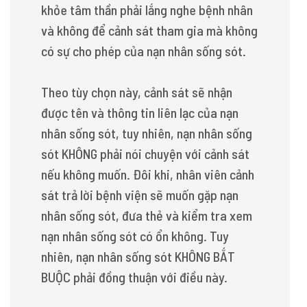
khỏe tâm thần phải lắng nghe bệnh nhân
và không để cảnh sát tham gia mà không
có sự cho phép của nạn nhân sống sót.
Theo tùy chọn này, cảnh sát sẽ nhận
được tên và thông tin liên lạc của nạn
nhân sống sót, tuy nhiên, nạn nhân sống
sót KHÔNG phải nói chuyện với cảnh sát
nếu không muốn. Đôi khi, nhân viên cảnh
sát trả lời bệnh viện sẽ muốn gặp nạn
nhân sống sót, đưa thẻ và kiểm tra xem
nạn nhân sống sót có ổn không. Tuy
nhiên, nạn nhân sống sót KHÔNG BẮT
BUỘC phải đồng thuận với điều này.