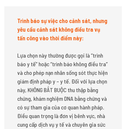
Trình báo sự việc cho cảnh sát, nhưng
yêu cầu cảnh sát không điều tra vụ
tấn công vào thời điểm này:
Lựa chọn này thường được gọi là “trình
báo y tế” hoặc “trình báo không điều tra”
và cho phép nạn nhân sống sót thực hiện
giám định pháp y – y tế. Đối với lựa chọn
này, KHÔNG BẮT BUỘC thu thập bằng
chứng, khám nghiệm DNA bằng chứng và
có sự tham gia của cơ quan hành pháp.
Điều quan trọng là đơn vị bênh vực, nhà
cung cấp dịch vụ y tế và chuyên gia sức