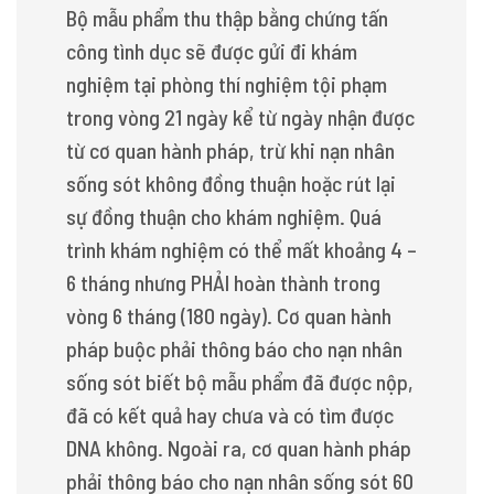
Bộ mẫu phẩm thu thập bằng chứng tấn
công tình dục sẽ được gửi đi khám
nghiệm tại phòng thí nghiệm tội phạm
trong vòng 21 ngày kể từ ngày nhận được
từ cơ quan hành pháp, trừ khi nạn nhân
sống sót không đồng thuận hoặc rút lại
sự đồng thuận cho khám nghiệm. Quá
trình khám nghiệm có thể mất khoảng 4 –
6 tháng nhưng PHẢI hoàn thành trong
vòng 6 tháng (180 ngày). Cơ quan hành
pháp buộc phải thông báo cho nạn nhân
sống sót biết bộ mẫu phẩm đã được nộp,
đã có kết quả hay chưa và có tìm được
DNA không. Ngoài ra, cơ quan hành pháp
phải thông báo cho nạn nhân sống sót 60