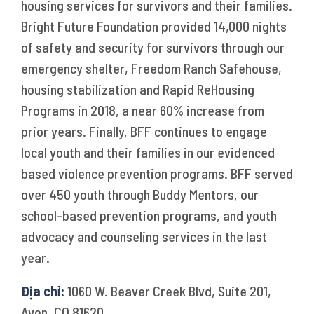
housing services for survivors and their families.
Bright Future Foundation provided 14,000 nights
of safety and security for survivors through our
emergency shelter, Freedom Ranch Safehouse,
housing stabilization and Rapid ReHousing
Programs in 2018, a near 60% increase from
prior years. Finally, BFF continues to engage
local youth and their families in our evidenced
based violence prevention programs. BFF served
over 450 youth through Buddy Mentors, our
school-based prevention programs, and youth
advocacy and counseling services in the last
year.
Địa chỉ:
1060 W. Beaver Creek Blvd, Suite 201,
Avon, CO 81620