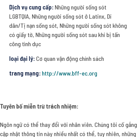
Dịch vụ cung cấp:
Những người sống sót
LGBTQIA, Những người sống sót ở Latinx, Di
dân/Tị nạn sống sót, Những người sống sót không
có giấy tờ, Những người sống sót sau khi bị tấn
công tình dục
loại đại lý:
Cơ quan vận động chính sách
trang mạng:
http://www.bff-ec.org
Tuyên bố miễn trừ trách nhiệm:
Ngôn ngữ có thể thay đổi với nhân viên. Chúng tôi cố gắng
cập nhật thông tin này nhiều nhất có thể, tuy nhiên, những