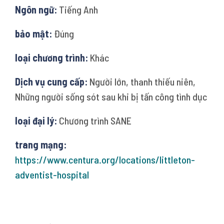
Ngôn ngữ:
Tiếng Anh
bảo mật:
Đúng
loại chương trình:
Khác
Dịch vụ cung cấp:
Người lớn, thanh thiếu niên,
Những người sống sót sau khi bị tấn công tình dục
loại đại lý:
Chương trình SANE
trang mạng:
https://www.centura.org/locations/littleton-
adventist-hospital